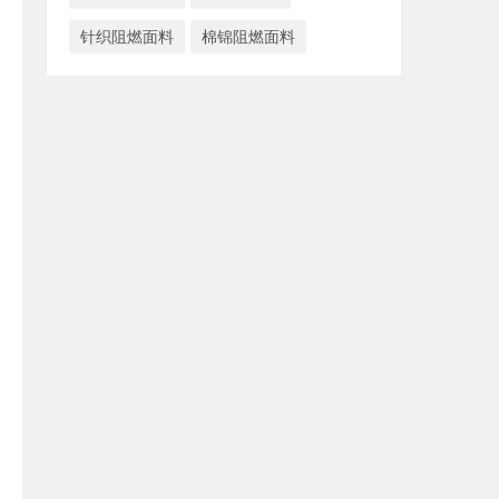
针织阻燃面料
棉锦阻燃面料