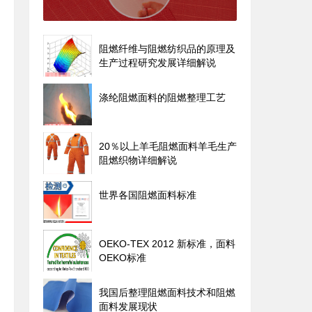
阻燃纤维与阻燃纺织品的原理及
生产过程研究发展详细解说
涤纶阻燃面料的阻燃整理工艺
20％以上羊毛阻燃面料羊毛生产
阻燃织物详细解说
世界各国阻燃面料标准
OEKO-TEX 2012 新标准，面料
OEKO标准
我国后整理阻燃面料技术和阻燃
面料发展现状