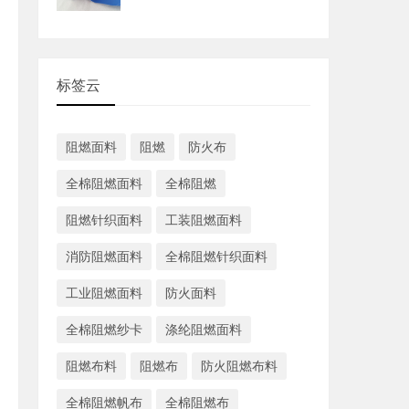
标签云
阻燃面料
阻燃
防火布
全棉阻燃面料
全棉阻燃
阻燃针织面料
工装阻燃面料
消防阻燃面料
全棉阻燃针织面料
工业阻燃面料
防火面料
全棉阻燃纱卡
涤纶阻燃面料
阻燃布料
阻燃布
防火阻燃布料
全棉阻燃帆布
全棉阻燃布