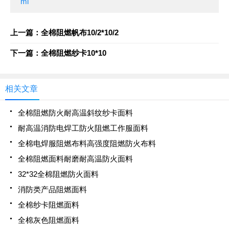
ml
上一篇：全棉阻燃帆布10/2*10/2
下一篇：全棉阻燃纱卡10*10
相关文章
全棉阻燃防火耐高温斜纹纱卡面料
耐高温消防电焊工防火阻燃工作服面料
全棉电焊服阻燃布料高强度阻燃防火布料
全棉阻燃面料耐磨耐高温防火面料
32*32全棉阻燃防火面料
消防类产品阻燃面料
全棉纱卡阻燃面料
全棉灰色阻燃面料