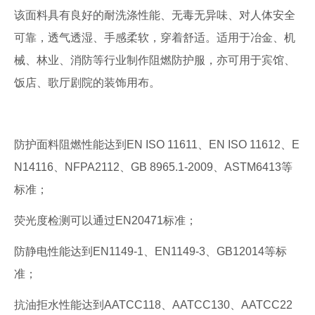
该面料具有良好的耐洗涤性能、无毒无异味、对人体安全
可靠，透气透湿、手感柔软，穿着舒适。适用于冶金、机
械、林业、消防等行业制作阻燃防护服，亦可用于宾馆、
饭店、歌厅剧院的装饰用布。
防护面料阻燃性能达到EN ISO 11611、EN ISO 11612、E
N14116、NFPA2112、GB 8965.1-2009、ASTM6413等
标准；
荧光度检测可以通过EN20471标准；
防静电性能达到EN1149-1、EN1149-3、GB12014等标
准；
抗油拒水性能达到AATCC118、AATCC130、AATCC22