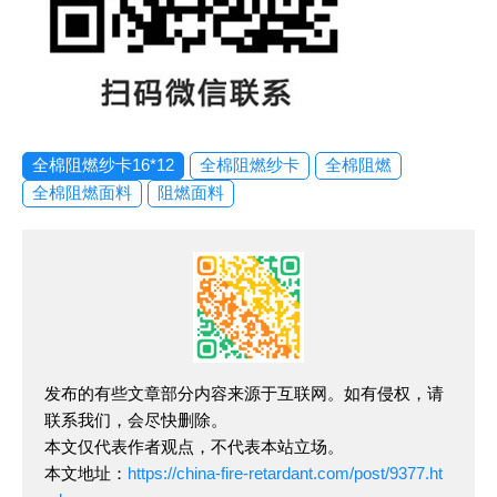
全棉阻燃纱卡16*12
全棉阻燃纱卡
全棉阻燃
全棉阻燃面料
阻燃面料
发布的有些文章部分内容来源于互联网。如有侵权，请
联系我们，会尽快删除。
本文仅代表作者观点，不代表本站立场。
本文地址：
https://china-fire-retardant.com/post/9377.ht