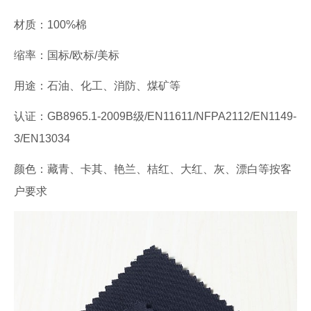
材质：100%棉
缩率：国标/欧标/美标
用途：石油、化工、消防、煤矿等
认证：GB8965.1-2009B级/EN11611/NFPA2112/EN1149-
3/EN13034
颜色：藏青、卡其、艳兰、桔红、大红、灰、漂白等按客
户要求